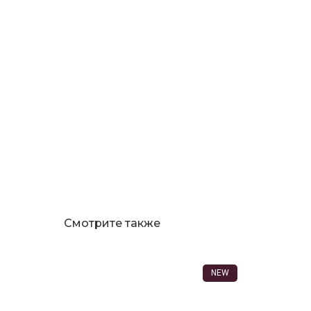
Смотрите также
NEW