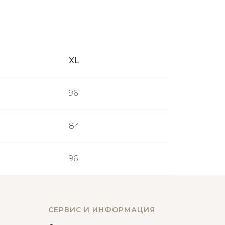
XL
96
84
96
СЕРВИС И ИНФОРМАЦИЯ