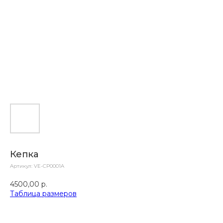
Кепка
Артикул:
VE-CP0001A
4500,00
р.
Таблица размеров