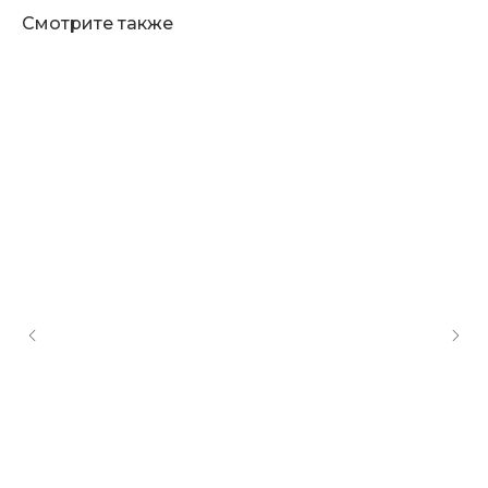
Смотрите также